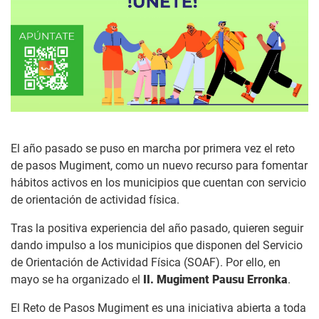
El año pasado se puso en marcha por primera vez el reto
de pasos Mugiment, como un nuevo recurso para fomentar
hábitos activos en los municipios que cuentan con servicio
de orientación de actividad física.
Tras la positiva experiencia del año pasado, quieren seguir
dando impulso a los municipios que disponen del Servicio
de Orientación de Actividad Física (SOAF). Por ello, en
mayo se ha organizado el
II. Mugiment Pausu Erronka
.
El Reto de Pasos Mugiment es una iniciativa abierta a toda