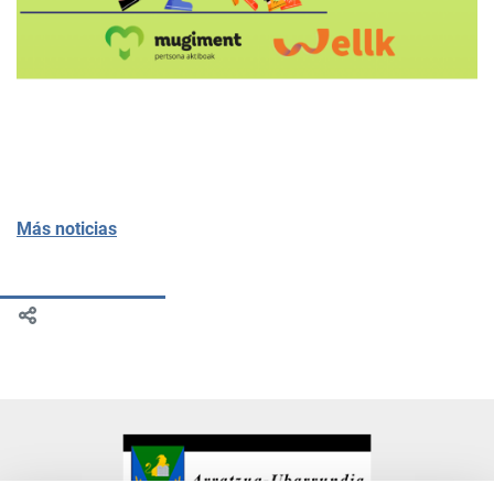
Más noticias