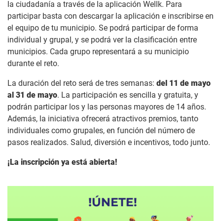
la ciudadanía a través de la aplicación Wellk. Para
participar basta con descargar la aplicación e inscribirse en
el equipo de tu municipio. Se podrá participar de forma
individual y grupal, y se podrá ver la clasificación entre
municipios. Cada grupo representará a su municipio
durante el reto.
La duración del reto será de tres semanas:
del 11 de mayo
al 31 de mayo
. La participación es sencilla y gratuita, y
podrán participar los y las personas mayores de 14 años.
Además, la iniciativa ofrecerá atractivos premios, tanto
individuales como grupales, en función del número de
pasos realizados. Salud, diversión e incentivos, todo junto.
¡La inscripción ya está abierta!