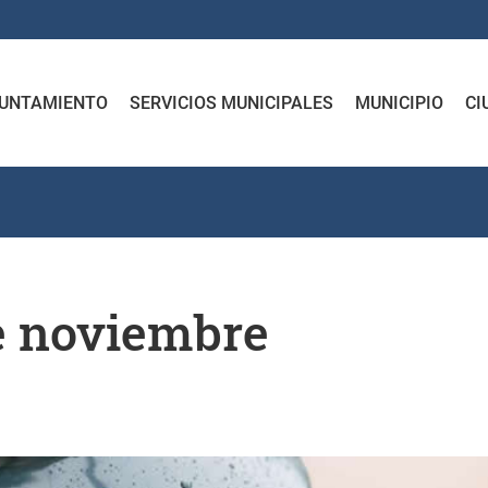
UNTAMIENTO
SERVICIOS MUNICIPALES
MUNICIPIO
CI
de noviembre