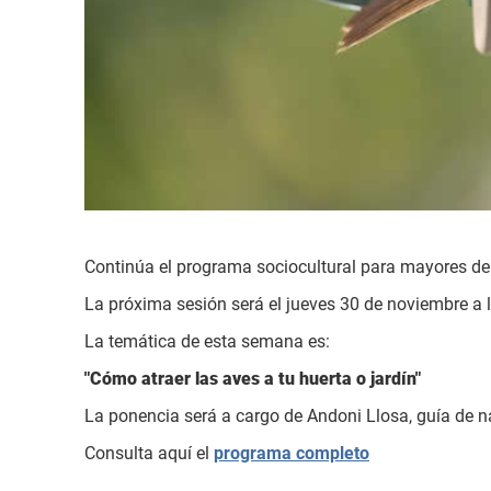
Continúa el programa sociocultural para mayores de 5
La próxima sesión será el jueves 30 de noviembre a 
La temática de esta semana es:
"Cómo atraer las aves a tu huerta o jardín"
La ponencia será a cargo de Andoni Llosa, guía de 
Consulta aquí el
programa completo