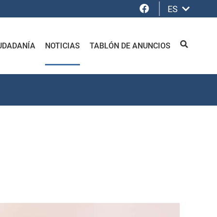
Facebook
ES
UDADANÍA
NOTICIAS
TABLÓN DE ANUNCIOS
BUSCAR