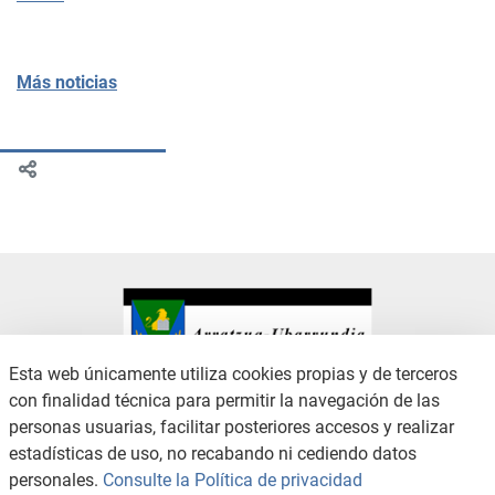
Más noticias
Esta web únicamente utiliza cookies propias y de terceros
con finalidad técnica para permitir la navegación de las
CONTACTO
AVISO LEGAL
personas usuarias, facilitar posteriores accesos y realizar
CANAL DE DENUNCIAS
POLÍTICA DE PRIVACIDAD
estadísticas de uso, no recabando ni cediendo datos
POLÍTICA DE COOKIES
ACCESIBILIDAD
personales.
Consulte la Política de privacidad