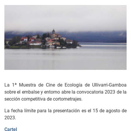
La 1ª Muestra de Cine de Ecología de Ullivarri-Gamboa
sobre el embalse y entorno abre la convocatoria 2023 de la
sección competitiva de cortometrajes.
La fecha límite para la presentación es el 15 de agosto de
2023.
Cartel