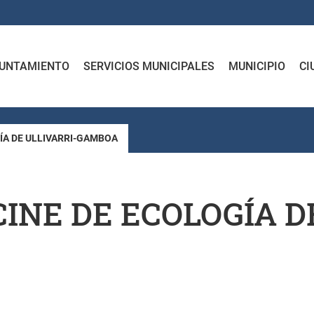
UNTAMIENTO
SERVICIOS MUNICIPALES
MUNICIPIO
CI
GÍA DE ULLIVARRI-GAMBOA
CINE DE ECOLOGÍA D