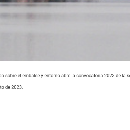
oa sobre el embalse y entorno abre la convocatoria 2023 de la s
sto de 2023.