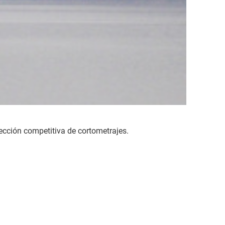
ección competitiva de cortometrajes.