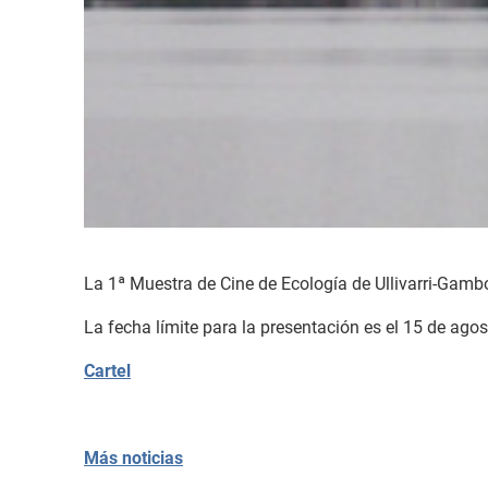
La 1ª Muestra de Cine de Ecología de Ullivarri-Gamb
La fecha límite para la presentación es el 15 de ago
Cartel
Más noticias