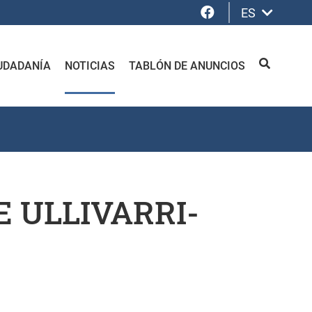
Facebook
ES
UDADANÍA
NOTICIAS
TABLÓN DE ANUNCIOS
BUSCAR
E ULLIVARRI-