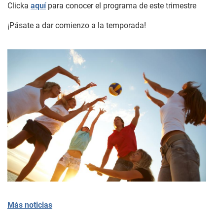
Clicka
aquí
para conocer el programa de este trimestre
¡Pásate a dar comienzo a la temporada!
Más noticias