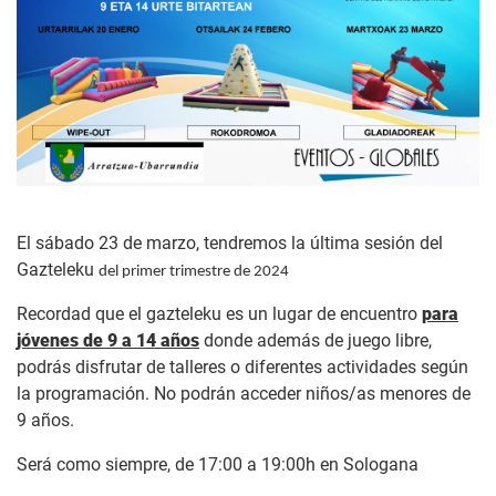
El sábado 23 de marzo, tendremos la última sesión del
Gazteleku
del primer trimestre de 2024
Recordad que el gazteleku es un lugar de encuentro
para
jóvenes de 9 a 14 años
donde además de juego libre,
podrás disfrutar de talleres o diferentes actividades según
la programación. No podrán acceder niños/as menores de
9 años.
Será como siempre, de 17:00 a 19:00h en Sologana