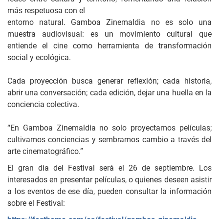
más respetuosa con el
entorno natural. Gamboa Zinemaldia no es solo una
muestra audiovisual: es un movimiento cultural que
entiende el cine como herramienta de transformación
social y ecológica.
Cada proyección busca generar reflexión; cada historia,
abrir una conversación; cada edición, dejar una huella en la
conciencia colectiva.
“En Gamboa Zinemaldia no solo proyectamos películas;
cultivamos conciencias y sembramos cambio a través del
arte cinematográfico.”
El gran día del Festival será el 26 de septiembre. Los
interesados ​​en presentar películas, o quienes deseen asistir
a los eventos de ese día, pueden consultar la información
sobre el Festival: