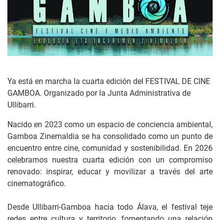
Ya está en marcha la cuarta edición del FESTIVAL DE CINE
GAMBOA. Organizado por la Junta Administrativa de
Ullibarri.
Nacido en 2023 como un espacio de conciencia ambiental,
Gamboa Zinemaldia se ha consolidado como un punto de
encuentro entre cine, comunidad y sostenibilidad. En 2026
celebramos nuestra cuarta edición con un compromiso
renovado: inspirar, educar y movilizar a través del arte
cinematográfico.
Desde Ullibarri-Gamboa hacia todo Álava, el festival teje
redes entre cultura y territorio, fomentando una relación