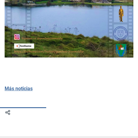
Más noticias