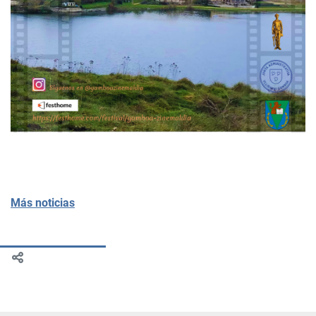
Más noticias