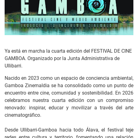
Ya está en marcha la cuarta edición del FESTIVAL DE CINE
GAMBOA. Organizado por la Junta Administrativa de
Ullibarri.
Nacido en 2023 como un espacio de conciencia ambiental,
Gamboa Zinemaldia se ha consolidado como un punto de
encuentro entre cine, comunidad y sostenibilidad. En 2026
celebramos nuestra cuarta edición con un compromiso
renovado: inspirar, educar y movilizar a través del arte
cinematográfico.
Desde Ullibarri-Gamboa hacia todo Álava, el festival teje
redes entre cultura y territorio, fomentando una relación