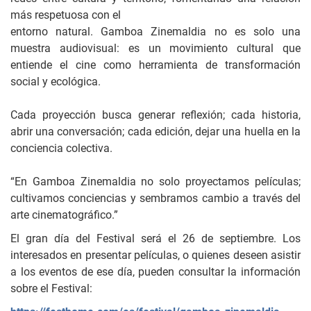
más respetuosa con el
entorno natural. Gamboa Zinemaldia no es solo una
muestra audiovisual: es un movimiento cultural que
entiende el cine como herramienta de transformación
social y ecológica.
Cada proyección busca generar reflexión; cada historia,
abrir una conversación; cada edición, dejar una huella en la
conciencia colectiva.
“En Gamboa Zinemaldia no solo proyectamos películas;
cultivamos conciencias y sembramos cambio a través del
arte cinematográfico.”
El gran día del Festival será el 26 de septiembre. Los
interesados ​​en presentar películas, o quienes deseen asistir
a los eventos de ese día, pueden consultar la información
sobre el Festival: