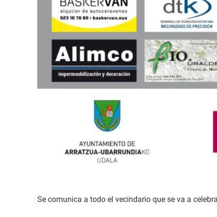
Se comunica a todo el vecindario que se va a cele