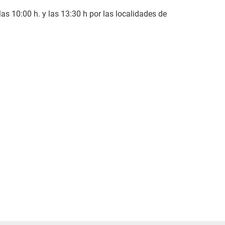
s 10:00 h. y las 13:30 h por las localidades de