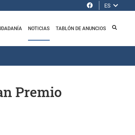
Facebook
ES
UDADANÍA
NOTICIAS
TABLÓN DE ANUNCIOS
BUSCAR
ran Premio