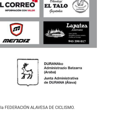
 por la FEDERACIÓN ALAVESA DE CICLISMO.