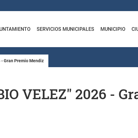
UNTAMIENTO
SERVICIOS MUNICIPALES
MUNICIPIO
CI
 - Gran Premio Mendiz
BIO VELEZ" 2026 - G