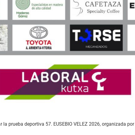
brar la prueba deportiva 57. EUSEBIO VELEZ 2026, organizada