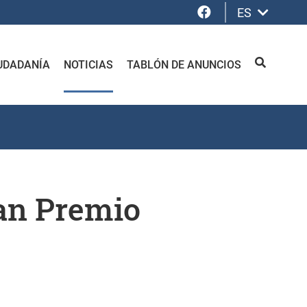
Facebook
ES
UDADANÍA
NOTICIAS
TABLÓN DE ANUNCIOS
BUSCAR
ran Premio