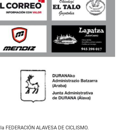
 por la FEDERACIÓN ALAVESA DE CICLISMO.