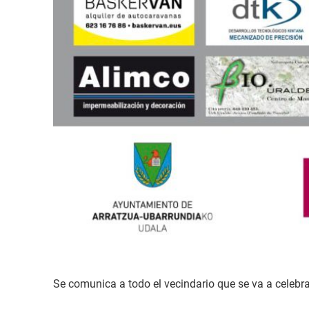
Se comunica a todo el vecindario que se va a cele