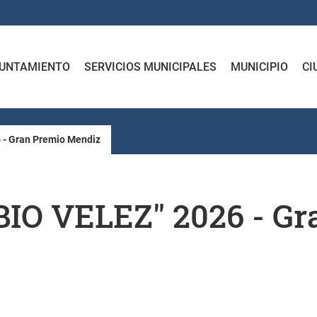
UNTAMIENTO
SERVICIOS MUNICIPALES
MUNICIPIO
CI
 - Gran Premio Mendiz
BIO VELEZ" 2026 - G