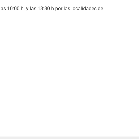
s 10:00 h. y las 13:30 h por las localidades de