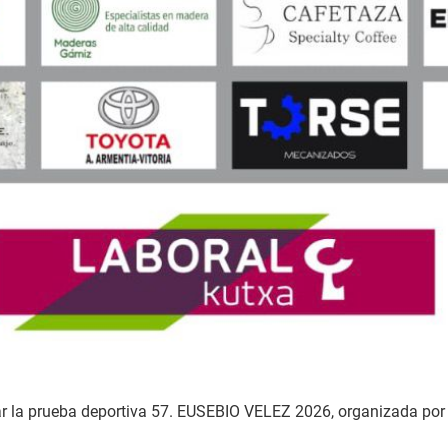
brar la prueba deportiva 57. EUSEBIO VELEZ 2026, organizada