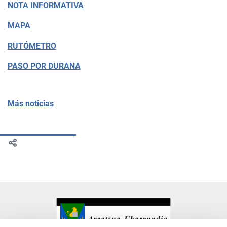
NOTA INFORMATIVA
MAPA
RUTÓMETRO
PASO POR DURANA
Más noticias