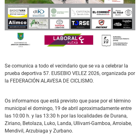
Se comunica a todo el vecindario que se va a celebrar la
prueba deportiva 57. EUSEBIO VELEZ 2026, organizada por
la FEDERACIÓN ALAVESA DE CICLISMO.
Os informamos que está previsto que pase por el término
municipal el domingo, 19 de abril aproximadamente entre
las 10:00 h. y las 13:30 h por las localidades de Durana,
Ziriano, Betolaza, Luko, Landa, Ullivarri-Gamboa, Arroiabe,
Mendivil, Arzubiaga y Zurbano.