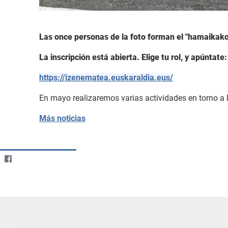
Las once personas de la foto forman el "hamaikakoa"
La inscripción está abierta. Elige tu rol, y apúntate:
https://izenematea.euskaraldia.eus/
En mayo realizaremos varias actividades en torno a 
Más noticias