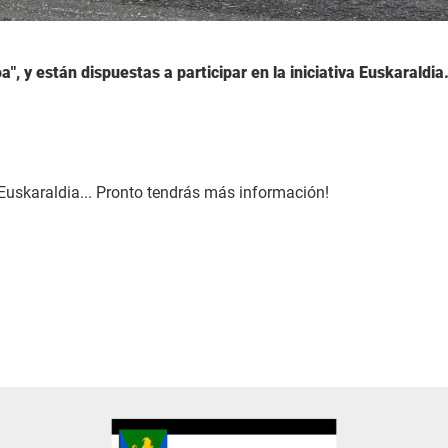
, y están dispuestas a participar en la iniciativa Euskaraldi
Euskaraldia... Pronto tendrás más información!