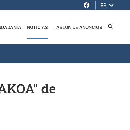
Facebook
ES
UDADANÍA
NOTICIAS
TABLÓN DE ANUNCIOS
BUSCAR
KAKOA" de