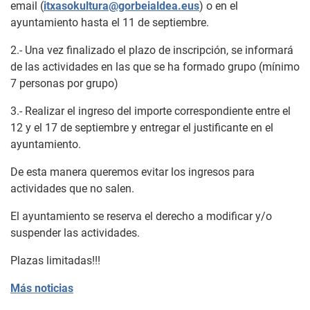
email (
itxasokultura@gorbeialdea.eus
) o en el
ayuntamiento hasta el 11 de septiembre.
2.- Una vez finalizado el plazo de inscripción, se informará
de las actividades en las que se ha formado grupo (mínimo
7 personas por grupo)
3.- Realizar el ingreso del importe correspondiente entre el
12 y el 17 de septiembre y entregar el justificante en el
ayuntamiento.
De esta manera queremos evitar los ingresos para
actividades que no salen.
El ayuntamiento se reserva el derecho a modificar y/o
suspender las actividades.
Plazas limitadas!!!
Más noticias