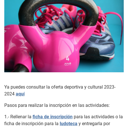
Ya puedes consultar la oferta deportiva y cultural 2023-
2024
aquí
Pasos para realizar la inscripción en las actividades:
1.- Rellenar la
ficha de inscripción
para las actividades o la
ficha de inscripción para la
ludoteca
y entregarla por