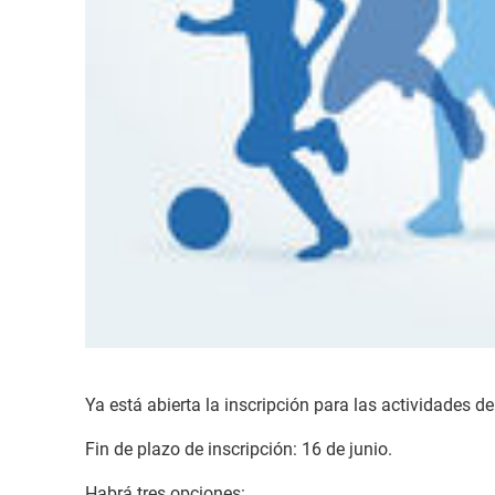
Ya está abierta la inscripción para las actividades d
Fin de plazo de inscripción: 16 de junio.
Habrá tres opciones: