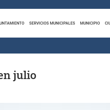
UNTAMIENTO
SERVICIOS MUNICIPALES
MUNICIPIO
CI
en julio