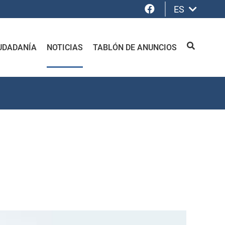
Facebook
ES
UDADANÍA
NOTICIAS
TABLÓN DE ANUNCIOS
BUSCAR