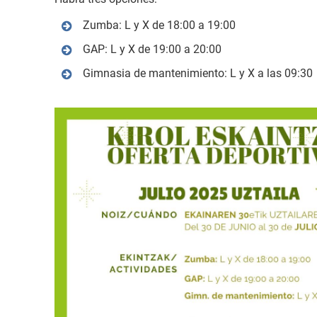
Zumba: L y X de 18:00 a 19:00
GAP: L y X de 19:00 a 20:00
Gimnasia de mantenimiento: L y X a las 09:30