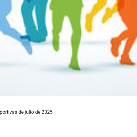
eportivas de julio de 2025