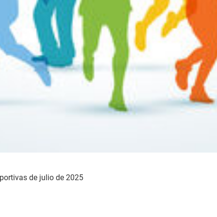
eportivas de julio de 2025