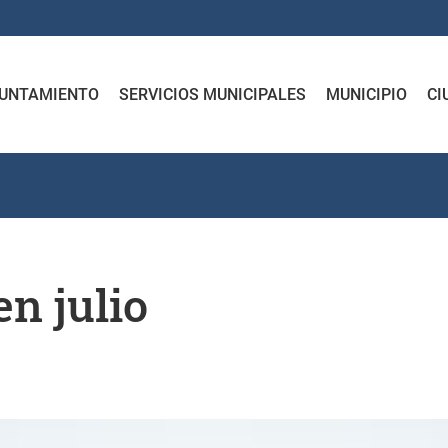
UNTAMIENTO
SERVICIOS MUNICIPALES
MUNICIPIO
CI
en julio