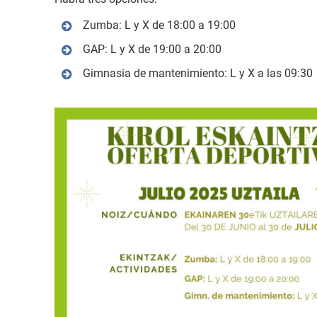
Zumba: L y X de 18:00 a 19:00
GAP: L y X de 19:00 a 20:00
Gimnasia de mantenimiento: L y X a las 09:30