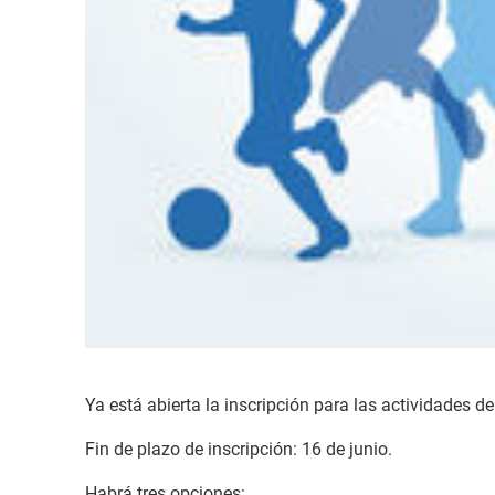
Ya está abierta la inscripción para las actividades d
Fin de plazo de inscripción: 16 de junio.
Habrá tres opciones: