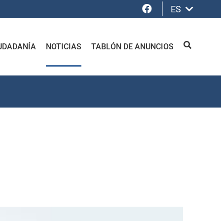
Facebook
ES
UDADANÍA
NOTICIAS
TABLÓN DE ANUNCIOS
BUSCAR