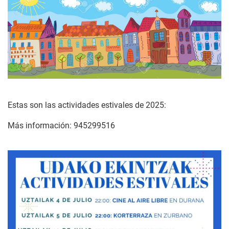
Estas son las actividades estivales de 2025:
Más información: 945299516