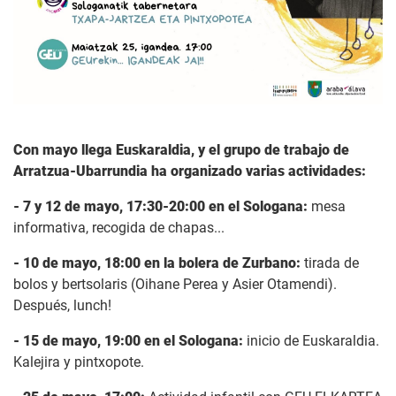
Con mayo llega Euskaraldia, y el grupo de trabajo de
Arratzua-Ubarrundia ha organizado varias actividades:
- 7 y 12 de mayo, 17:30-20:00 en el Sologana:
mesa
informativa, recogida de chapas...
- 10 de mayo, 18:00 en la bolera de Zurbano:
tirada de
bolos y bertsolaris (Oihane Perea y Asier Otamendi).
Después, lunch!
- 15 de mayo, 19:00 en el Sologana:
inicio de Euskaraldia.
Kalejira y pintxopote.