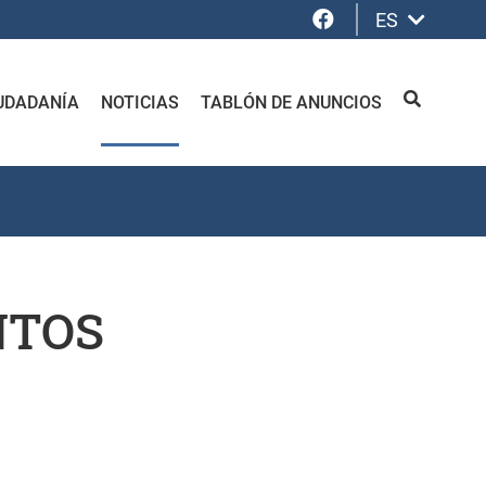
Facebook
ES
UDADANÍA
NOTICIAS
TABLÓN DE ANUNCIOS
BUSCAR
ENTOS