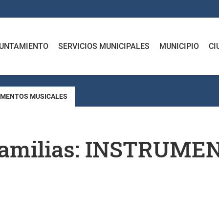
UNTAMIENTO
SERVICIOS MUNICIPALES
MUNICIPIO
CI
STRUMENTOS MUSICALES
a familias: INSTRUM