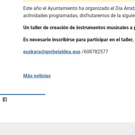
Este año el Ayuntamiento ha organizado el Día Arratz
actividades programadas, disfrutaremos de la siguie
Un taller de creación de instrumentos musicales a 
Es necesario inscribirse para participar en el talle
euskara@gorbeialdea.eus
/608782577
Más noticias