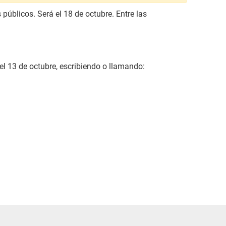
públicos. Será el 18 de octubre. Entre las
l 13 de octubre, escribiendo o llamando: