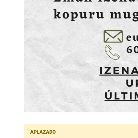
APLAZADO