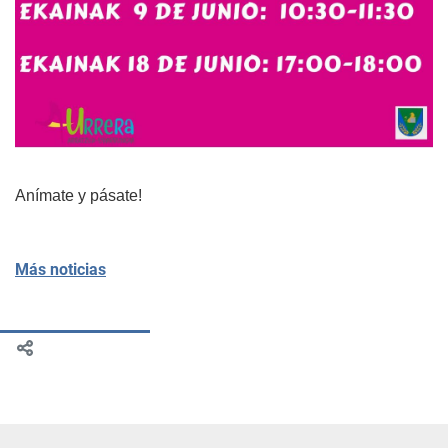
Anímate y pásate!
Más noticias