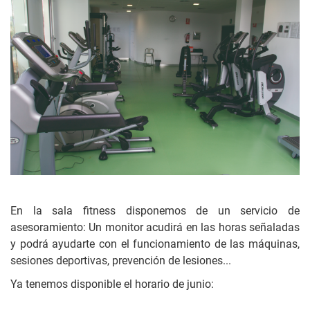
En la sala fitness disponemos de un servicio de
asesoramiento: Un monitor acudirá en las horas señaladas
y podrá ayudarte con el funcionamiento de las máquinas,
sesiones deportivas, prevención de lesiones...
Ya tenemos disponible el horario de junio: