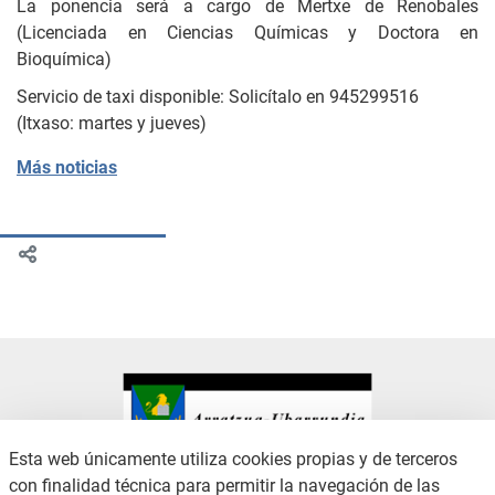
La ponencia será a cargo de Mertxe de Renobales
(Licenciada en Ciencias Químicas y Doctora en
Bioquímica)
Servicio de taxi disponible: Solicítalo en 945299516
(Itxaso: martes y jueves)
Más noticias
Esta web únicamente utiliza cookies propias y de terceros
con finalidad técnica para permitir la navegación de las