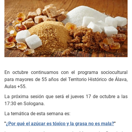
En octubre continuamos con el programa sociocultural
para mayores de 55 años del Territorio Histórico de Álava,
Aulas +55.
La próxima sesión que será el jueves 17 de octubre a las
17:30 en Sologana.
La temática de esta semana es:
"
¿Por qué el azúcar es tóxico y la grasa no es mala?
"