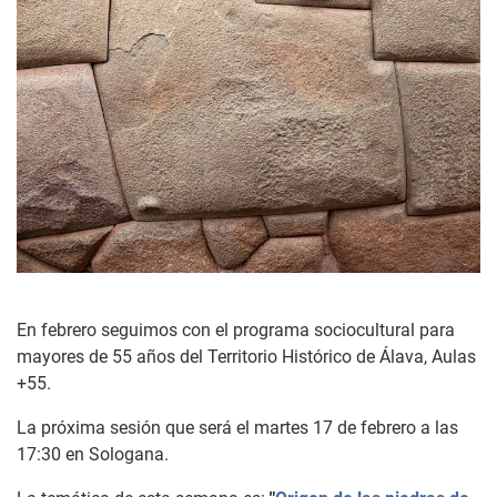
En febrero seguimos con el programa sociocultural para
mayores de 55 años del Territorio Histórico de Álava, Aulas
+55.
La próxima sesión que será el martes 17 de febrero a las
17:30 en Sologana.