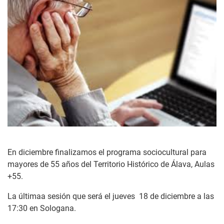
En diciembre finalizamos el programa sociocultural para
mayores de 55 años del Territorio Histórico de Álava, Aulas
+55.
La últimaa sesión que será el jueves 18 de diciembre a las
17:30 en Sologana.