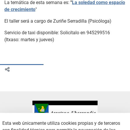
La temática de esta semana es:
"
La soledad como espacio
de crecimiento
"
El taller será a cargo de Zuriñe Serradilla (Psicóloga)
Servicio de taxi disponible: Solicítalo en 945299516
(Itxaso: martes y jueves)
Esta web únicamente utiliza cookies propias y de terceros