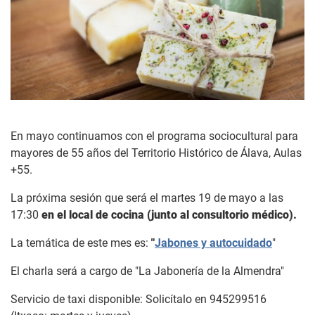
En mayo continuamos con el programa sociocultural para
mayores de 55 años del Territorio Histórico de Álava, Aulas
+55.
La próxima sesión que será el martes 19 de mayo a las
17:30
en el local de cocina (junto al consultorio médico).
La temática de este mes es:
"
Jabones y autocuidado
"
El charla será a cargo de "La Jabonería de la Almendra"
Servicio de taxi disponible: Solicítalo en 945299516