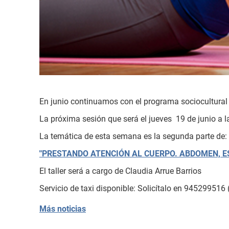
En junio continuamos con el programa sociocultural 
La próxima sesión que será el jueves 19 de junio a 
La temática de esta semana es la segunda parte de:
"
PRESTANDO ATENCIÓN AL CUERPO. ABDOMEN, E
El taller será a cargo de Claudia Arrue Barrios
Servicio de taxi disponible: Solicítalo en 945299516 
Más noticias