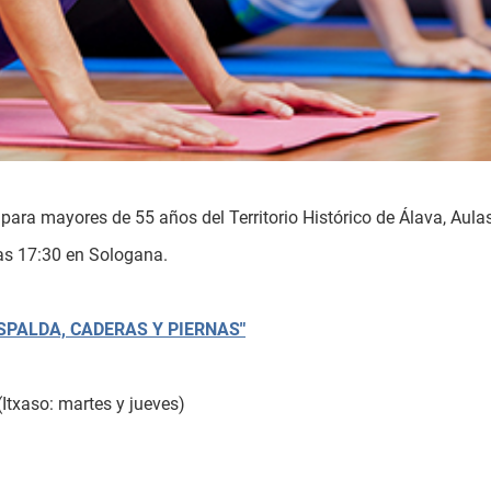
para mayores de 55 años del Territorio Histórico de Álava, Aula
las 17:30 en Sologana.
SPALDA, CADERAS Y PIERNAS
"
(Itxaso: martes y jueves)