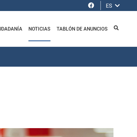
Facebook
ES
UDADANÍA
NOTICIAS
TABLÓN DE ANUNCIOS
BUSCAR