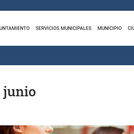
UNTAMIENTO
SERVICIOS MUNICIPALES
MUNICIPIO
CI
 junio