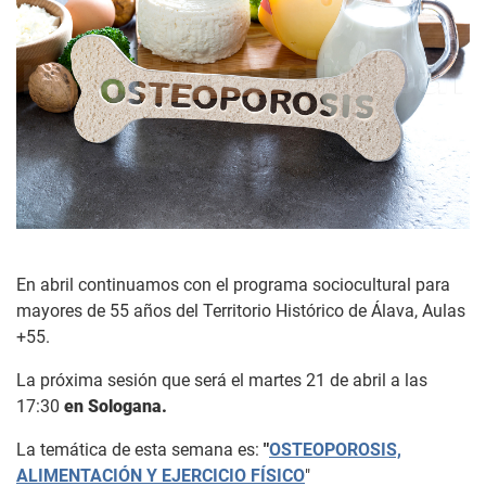
En abril continuamos con el programa sociocultural para
mayores de 55 años del Territorio Histórico de Álava, Aulas
+55.
La próxima sesión que será el martes 21 de abril a las
17:30
en Sologana.
La temática de esta semana es:
"
OSTEOPOROSIS,
ALIMENTACIÓN Y EJERCICIO FÍSICO
"