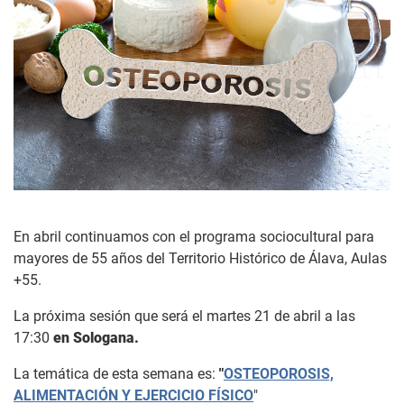
En abril continuamos con el programa sociocultural para
mayores de 55 años del Territorio Histórico de Álava, Aulas
+55.
La próxima sesión que será el martes 21 de abril a las
17:30
en Sologana.
La temática de esta semana es:
"
OSTEOPOROSIS,
ALIMENTACIÓN Y EJERCICIO FÍSICO
"