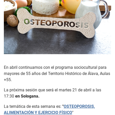
En abril continuamos con el programa sociocultural para
mayores de 55 años del Territorio Histórico de Álava, Aulas
+55.
La próxima sesión que será el martes 21 de abril a las
17:30
en Sologana.
La temática de esta semana es:
"
OSTEOPOROSIS,
ALIMENTACIÓN Y EJERCICIO FÍSICO
"