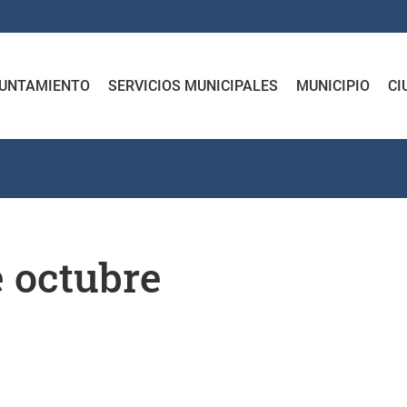
UNTAMIENTO
SERVICIOS MUNICIPALES
MUNICIPIO
CI
e octubre