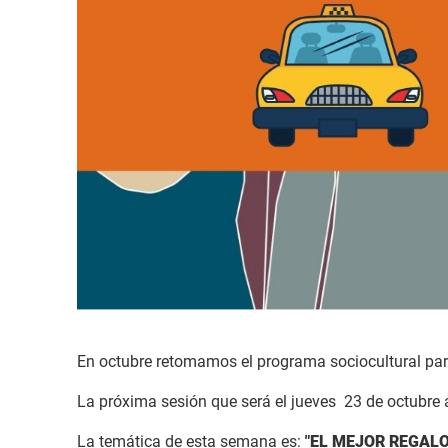
En octubre retomamos el programa sociocultural para
La próxima sesión que será el jueves 23 de octubre 
La temática de esta semana es:
"EL MEJOR REGAL