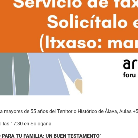
 mayores de 55 años del Territorio Histórico de Álava, Aulas +5
a las 17:30 en Sologana.
O PARA TU FAMILIA: UN BUEN TESTAMENTO
"