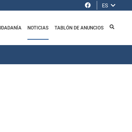
Facebook
ES
UDADANÍA
NOTICIAS
TABLÓN DE ANUNCIOS
BUSCAR