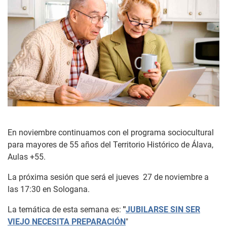
En noviembre continuamos con el programa sociocultural
para mayores de 55 años del Territorio Histórico de Álava,
Aulas +55.
La próxima sesión que será el jueves 27 de noviembre a
las 17:30 en Sologana.
La temática de esta semana es:
"
JUBILARSE SIN SER
VIEJO NECESITA PREPARACIÓN
"