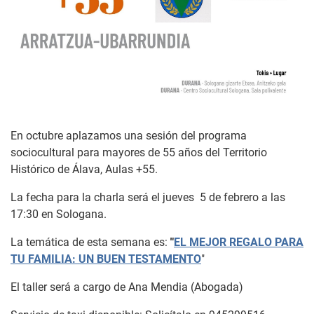
En octubre aplazamos una sesión del programa
sociocultural para mayores de 55 años del Territorio
Histórico de Álava, Aulas +55.
La fecha para la charla será el jueves 5 de febrero a las
17:30 en Sologana.
La temática de esta semana es:
"
EL MEJOR REGALO PARA
TU FAMILIA: UN BUEN TESTAMENTO
"
El taller será a cargo de Ana Mendia (Abogada)