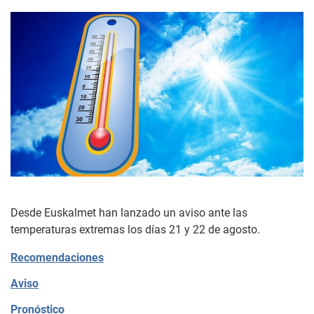
Desde Euskalmet han lanzado un aviso ante las
temperaturas extremas los días 21 y 22 de agosto.
Recomendaciones
Aviso
Pronóstico