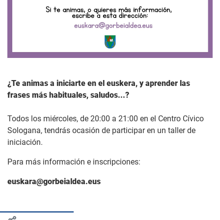
¿Te animas a iniciarte en el euskera, y aprender las
frases más habituales, saludos...?
Todos los miércoles, de 20:00 a 21:00 en el Centro Cívico
Sologana, tendrás ocasión de participar en un taller de
iniciación.
Para más información e inscripciones:
euskara@gorbeialdea.eus