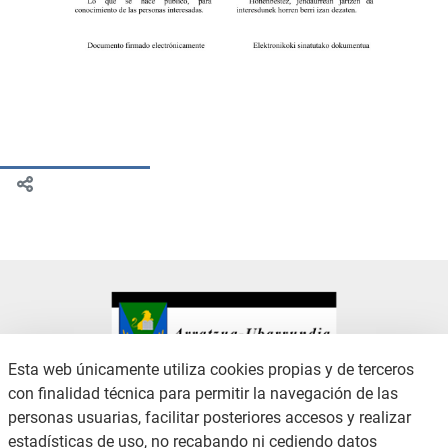
Esta web únicamente utiliza cookies propias y de terceros
con finalidad técnica para permitir la navegación de las
CONTACTO
AVISO LEGAL
personas usuarias, facilitar posteriores accesos y realizar
CANAL DE DENUNCIAS
POLÍTICA DE PRIVACIDAD
estadísticas de uso, no recabando ni cediendo datos