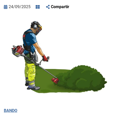
24/09/2025
Compartir
BANDO