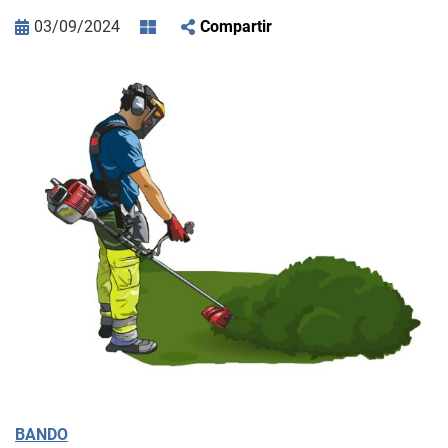
03/09/2024
Compartir
BANDO