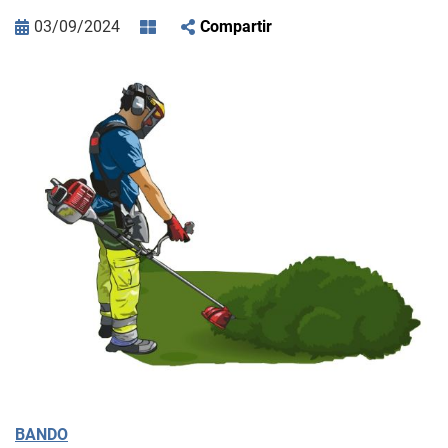
03/09/2024
Compartir
BANDO