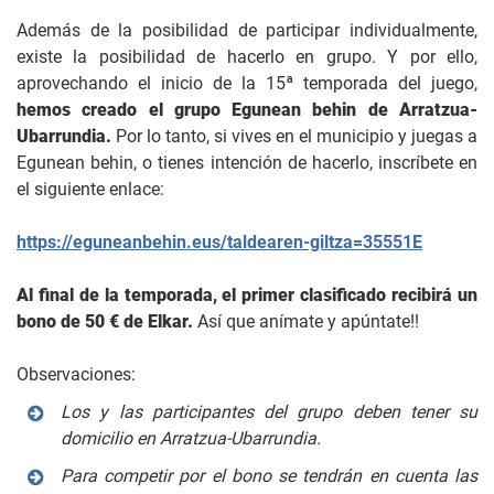
Además de la posibilidad de participar individualmente,
existe la posibilidad de hacerlo en grupo. Y por ello,
aprovechando el inicio de la 15ª temporada del juego,
hemos creado el grupo Egunean behin de Arratzua-
Ubarrundia.
Por lo tanto, si vives en el municipio y juegas a
Egunean behin, o tienes intención de hacerlo, inscríbete en
el siguiente enlace:
https://eguneanbehin.eus/taldearen-giltza=35551E
Al final de la temporada, el primer clasificado recibirá un
bono de 50 € de Elkar.
Así que anímate y apúntate!!
Observaciones:
Los y las participantes del grupo deben tener su
domicilio en Arratzua-Ubarrundia.
Para competir por el bono se tendrán en cuenta las