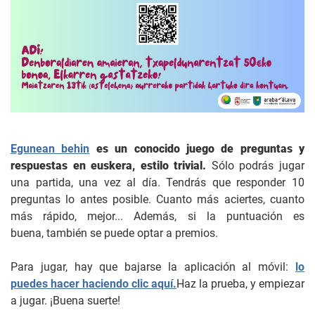
Egunean behin
es un conocido juego de preguntas y
respuestas en euskera, estilo trivial.
Sólo podrás jugar
una partida, una vez al día. Tendrás que responder 10
preguntas lo antes posible. Cuanto más aciertes, cuanto
más rápido, mejor... Además, si la puntuación es
buena, también se puede optar a premios.
Para jugar, hay que bajarse la aplicación al móvil:
lo
puedes hacer haciendo clic aquí.
Haz la prueba, y empiezar
a jugar. ¡Buena suerte!