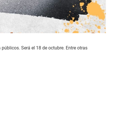
públicos. Será el 18 de octubre. Entre otras