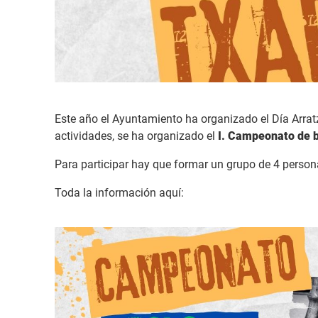
Este año el Ayuntamiento ha organizado el Día Arratz
actividades, se ha organizado el
I. Campeonato de b
Para participar hay que formar un grupo de 4 persona
Toda la información aquí: