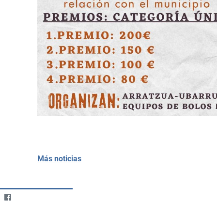
Más noticias