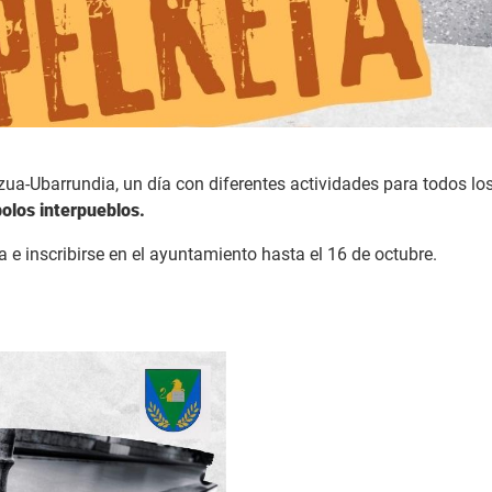
ua-Ubarrundia, un día con diferentes actividades para todos los 
olos interpueblos.
 e inscribirse en el ayuntamiento hasta el 16 de octubre.