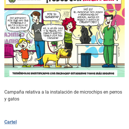
Campaña relativa a la instalación de microchips en perros
y gatos
Cartel