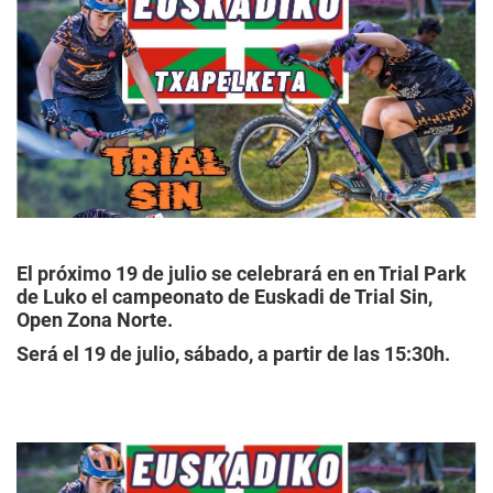
El próximo 19 de julio se celebrará en en Trial Park
de Luko el campeonato de Euskadi de Trial Sin,
Open Zona Norte.
Será el 19 de julio, sábado, a partir de las 15:30h.