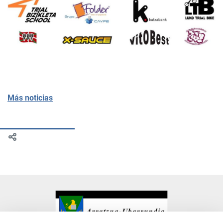
Más noticias