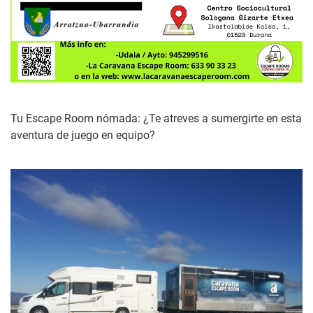
Tu Escape Room nómada: ¿Te atreves a sumergirte en esta
aventura de juego en equipo?