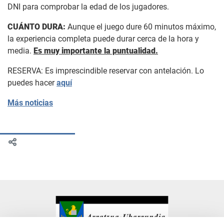
DNI para comprobar la edad de los jugadores.
CUÁNTO DURA:
Aunque el juego dure 60 minutos máximo,
la experiencia completa puede durar cerca de la hora y
media.
Es muy importante la puntualidad.
RESERVA: Es imprescindible reservar con antelación. Lo
puedes hacer
aquí
Más noticias