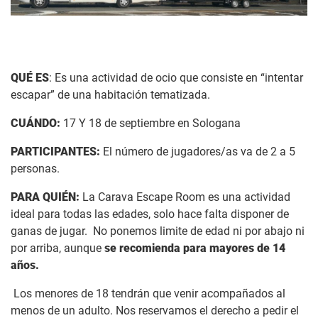
QUÉ ES
: Es una actividad de ocio que consiste en “intentar
escapar” de una habitación tematizada.
CUÁNDO:
17 Y 18 de septiembre en Sologana
PARTICIPANTES:
El número de jugadores/as va de 2 a 5
personas.
PARA QUIÉN:
La Carava Escape Room es una actividad
ideal para todas las edades, solo hace falta disponer de
ganas de jugar. No ponemos limite de edad ni por abajo ni
por arriba, aunque
se recomienda para mayores de 14
años.
Los menores de 18 tendrán que venir acompañados al
menos de un adulto. Nos reservamos el derecho a pedir el