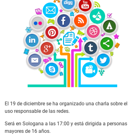
El 19 de diciembre se ha organizado una charla sobre el
uso responsable de las redes.
Será en Sologana a las 17:00 y está dirigida a personas
mayores de 16 años.