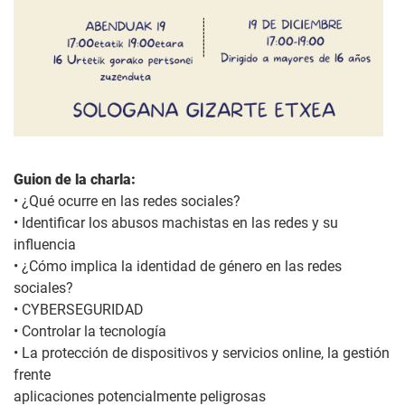
Guion de la charla:
• ¿Qué ocurre en las redes sociales?
• Identificar los abusos machistas en las redes y su
influencia
• ¿Cómo implica la identidad de género en las redes
sociales?
• CYBERSEGURIDAD
• Controlar la tecnología
• La protección de dispositivos y servicios online, la gestión
frente
aplicaciones potencialmente peligrosas