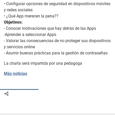
• Configurar opciones de seguridad en dispositivos móviles
y redes sociales
• ¿Qué App merecen la pena??
Objetivos:
- Conocer motivaciones que hay detrás de las Apps
-Aprender a seleccionar Apps
- Valorar las consecuencias de no proteger sus dispositivos
y servicios online
- Asumir buenas prácticas para la gestión de contraseñas
La charla será impartida por una pedagoga
Más noticias