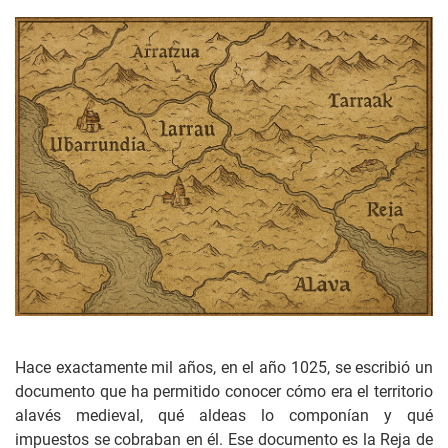
Hace exactamente mil años, en el año 1025, se escribió un
documento que ha permitido conocer cómo era el territorio
alavés medieval, qué aldeas lo componían y qué
impuestos se cobraban en él. Ese documento es la Reja de