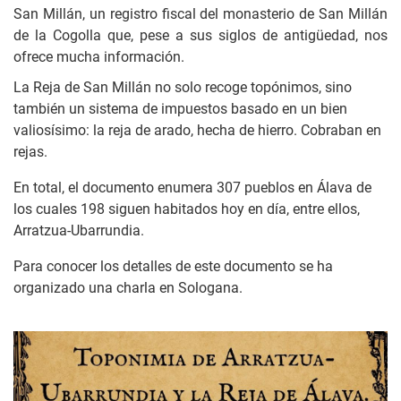
San Millán, un registro fiscal del monasterio de San Millán
de la Cogolla que, pese a sus siglos de antigüedad, nos
ofrece mucha información.
La Reja de San Millán no solo recoge topónimos, sino
también un sistema de impuestos basado en un bien
valiosísimo: la reja de arado, hecha de hierro. Cobraban en
rejas.
En total, el documento enumera 307 pueblos en Álava de
los cuales 198 siguen habitados hoy en día, entre ellos,
Arratzua-Ubarrundia.
Para conocer los detalles de este documento se ha
organizado una charla en Sologana.