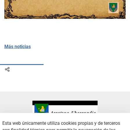
Más noticias
Esta web únicamente utiliza cookies propias y de terceros