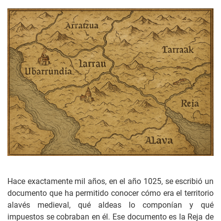
Hace exactamente mil años, en el año 1025, se escribió un
documento que ha permitido conocer cómo era el territorio
alavés medieval, qué aldeas lo componían y qué
impuestos se cobraban en él. Ese documento es la Reja de