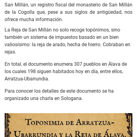
San Millán, un registro fiscal del monasterio de San Millán
de la Cogolla que, pese a sus siglos de antigüedad, nos
ofrece mucha información.
La Reja de San Millán no solo recoge topónimos, sino
también un sistema de impuestos basado en un bien
valiosísimo: la reja de arado, hecha de hierro. Cobraban en
rejas.
En total, el documento enumera 307 pueblos en Álava de
los cuales 198 siguen habitados hoy en día, entre ellos,
Arratzua-Ubarrundia.
Para conocer los detalles de este documento se ha
organizado una charla en Sologana.