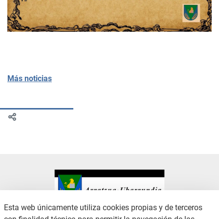
Más noticias
Esta web únicamente utiliza cookies propias y de terceros