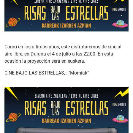
Como en los últimos años, este disfrutaremos de cine al
aire libre, en Durana el 4 de julio a las 22:00. En esta
ocasión la proyección será en euskera.
CINE BAJO LAS ESTRELLAS, : "Momiak"