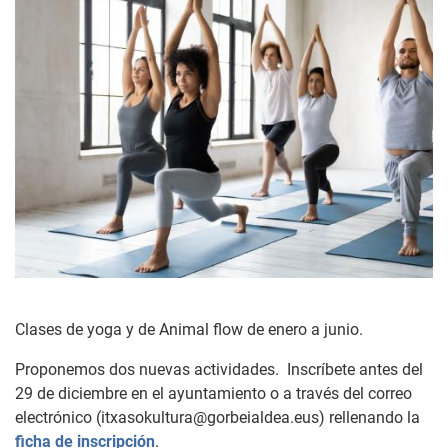
Clases de yoga y de Animal flow de enero a junio.
Proponemos dos nuevas actividades. Inscríbete antes del
29 de diciembre en el ayuntamiento o a través del correo
electrónico (itxasokultura@gorbeialdea.eus) rellenando la
ficha de inscripción
.