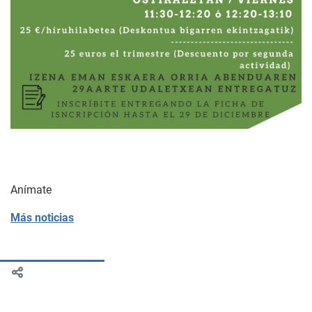
Anímate
Más noticias