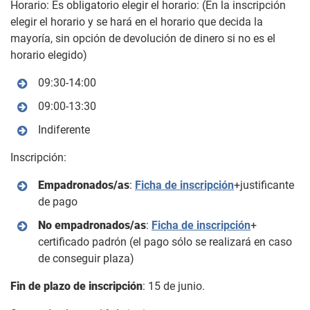
Horario: Es obligatorio elegir el horario: (En la inscripción
elegir el horario y se hará en el horario que decida la
mayoría, sin opción de devolución de dinero si no es el
horario elegido)
09:30-14:00
09:00-13:30
Indiferente
Inscripción:
Empadronados/as
:
Ficha de inscripción
+justificante
de pago
No empadronados/as
:
Ficha de inscripción
+
certificado padrón (el pago sólo se realizará en caso
de conseguir plaza)
Fin de plazo de inscripción
: 15 de junio.