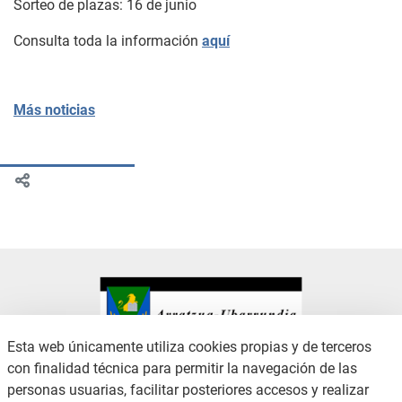
Sorteo de plazas: 16 de junio
Consulta toda la información
aquí
Más noticias
Esta web únicamente utiliza cookies propias y de terceros
con finalidad técnica para permitir la navegación de las
CONTACTO
AVISO LEGAL
personas usuarias, facilitar posteriores accesos y realizar