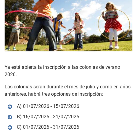
Ya está abierta la inscripción a las colonias de verano
2026.
Las colonias serán durante el mes de julio y como en años
anteriores, habrá tres opciones de inscripción:
A) 01/07/2026 - 15/07/2026
B) 16/07/2026 - 31/07/2026
C) 01/07/2026 - 31/07/2026