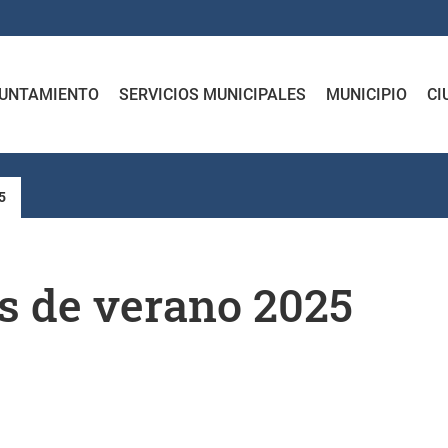
UNTAMIENTO
SERVICIOS MUNICIPALES
MUNICIPIO
CI
5
es de verano 2025