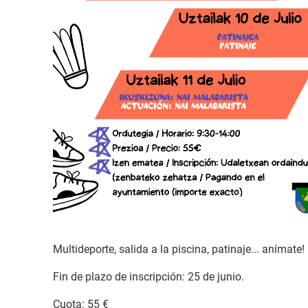
Multideporte, salida a la piscina, patinaje... anímate!
Fin de plazo de inscripción: 25 de junio.
Cuota: 55 €