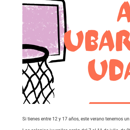
Si tienes entre 12 y 17 años, este verano tenemos un 