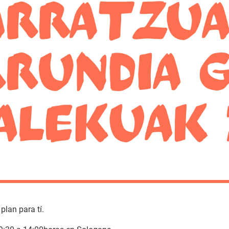
plan para tí.