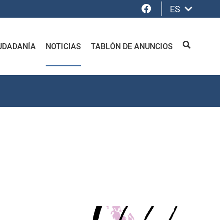
Facebook
ES
UDADANÍA
NOTICIAS
TABLÓN DE ANUNCIOS
BUSCAR