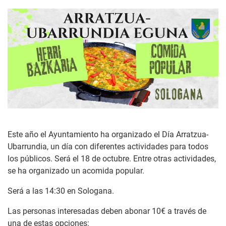
Este año el Ayuntamiento ha organizado el Día Arratzua-
Ubarrundia, un día con diferentes actividades para todos
los públicos. Será el 18 de octubre. Entre otras actividades,
se ha organizado un acomida popular.
Será a las 14:30 en Sologana.
Las personas interesadas deben abonar 10€ a través de
una de estas opciones: