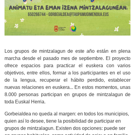
Los grupos de mintzalagun de este año están en plena
marcha desde el pasado mes de septiembre. El proyecto
ofrece espacios para practicar el euskera con varios
objetivos, entre ellos, formar a los participantes en el uso
de la lengua, recuperar el hábito perdido, establecer
nuevas relaciones en euskera... En estos momentos, unas
8.000 personas participan en grupos de mintzalagun de
toda Euskal Herria.
Gorbeialdea no queda al margen: en todos los municipios,
quien así lo desee, tiene la posibilidad de participar en
grupos de mintzalagun. Existen dos opciones: puede ser