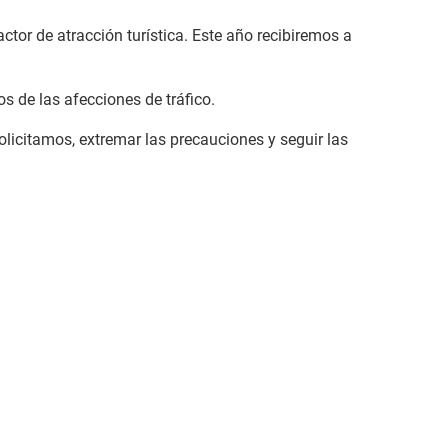
ctor de atracción turística. Este año recibiremos a
os de las afecciones de tráfico.
olicitamos, extremar las precauciones y seguir las