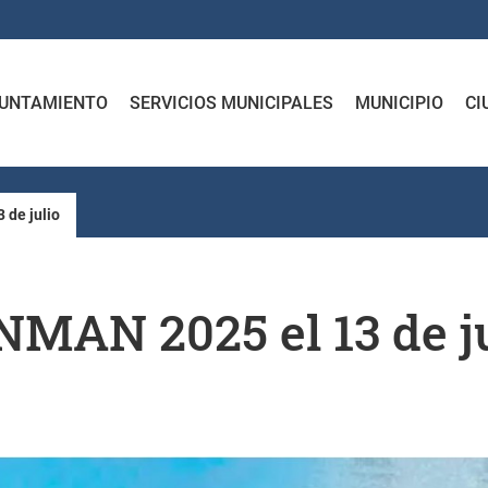
UNTAMIENTO
SERVICIOS MUNICIPALES
MUNICIPIO
CI
 de julio
MAN 2025 el 13 de ju