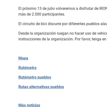
El próximo 13 de julio volveremos a disfrutar de IRO
más de 2.000 participantes.
El circuito de bici discurre por diferentes pueblos a
Desde la organización ruegan no hacer uso de vehícul
instrucciones de la organización. Por favor, tenga en
Mapa
Rutómetro
Rutómetro pueblos
Rutas alternativas pueblos
Más noticias